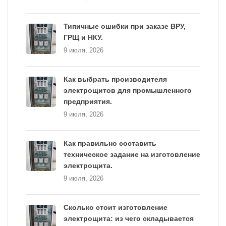
Типичные ошибки при заказе ВРУ,
ГРЩ и НКУ.
9 июля, 2026
Как выбрать производителя
электрощитов для промышленного
предприятия.
9 июля, 2026
Как правильно составить
техническое задание на изготовление
электрощита.
9 июля, 2026
Сколько стоит изготовление
электрощита: из чего складывается