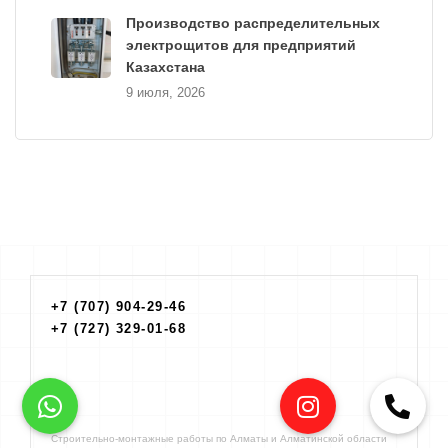
Производство распределительных
электрощитов для предприятий
Казахстана
9 июля, 2026
+7 (707) 904-29-46
+7 (727) 329-01-68
Строительно-монтажные работы по Алматы и Алматинской области