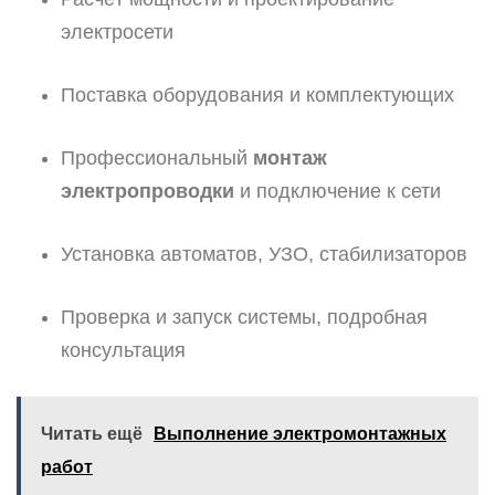
электросети
Поставка оборудования и комплектующих
Профессиональный
монтаж
электропроводки
и подключение к сети
Установка автоматов, УЗО, стабилизаторов
Проверка и запуск системы, подробная
консультация
Читать ещё
Выполнение электромонтажных
работ