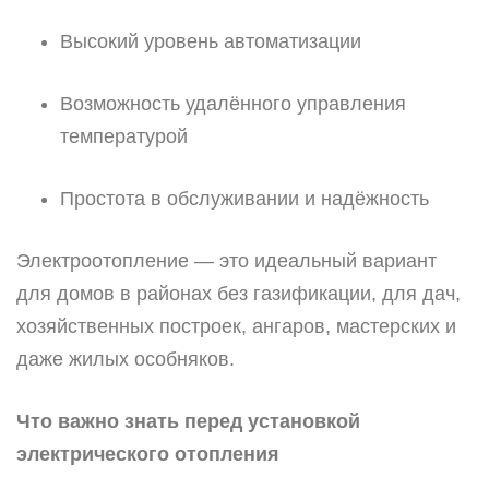
Высокий уровень автоматизации
Возможность удалённого управления
температурой
Простота в обслуживании и надёжность
Электроотопление — это идеальный вариант
для домов в районах без газификации, для дач,
хозяйственных построек, ангаров, мастерских и
даже жилых особняков.
Что важно знать перед установкой
электрического отопления