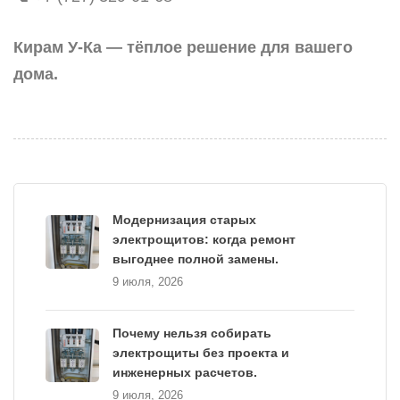
Кирам У-Ка — тёплое решение для вашего
дома.
Модернизация старых
электрощитов: когда ремонт
выгоднее полной замены.
9 июля, 2026
Почему нельзя собирать
электрощиты без проекта и
инженерных расчетов.
9 июля, 2026