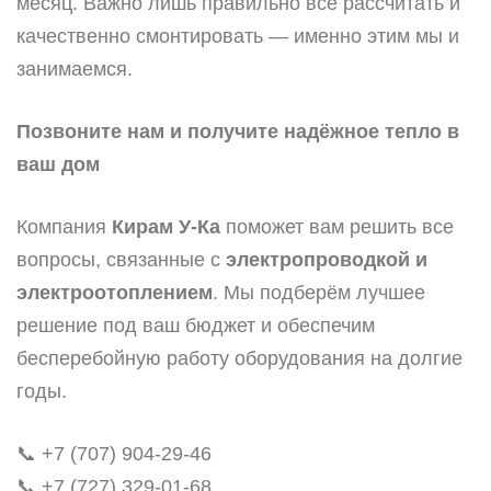
месяц. Важно лишь правильно всё рассчитать и
качественно смонтировать — именно этим мы и
занимаемся.
Позвоните нам и получите надёжное тепло в
ваш дом
Компания
Кирам У-Ка
поможет вам решить все
вопросы, связанные с
электропроводкой и
электроотоплением
. Мы подберём лучшее
решение под ваш бюджет и обеспечим
бесперебойную работу оборудования на долгие
годы.
📞 +7 (707) 904-29-46
📞 +7 (727) 329-01-68