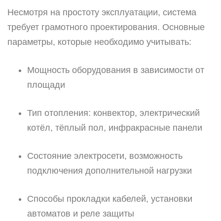
Несмотря на простоту эксплуатации, система
требует грамотного проектирования. Основные
параметры, которые необходимо учитывать:
Мощность оборудования в зависимости от
площади
Тип отопления: конвектор, электрический
котёл, тёплый пол, инфракрасные панели
Состояние электросети, возможность
подключения дополнительной нагрузки
Способы прокладки кабелей, установки
автоматов и реле защиты