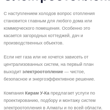
С наступлением холодов вопрос отопления
становится главным для любого дома или
коммерческого помещения. Особенно это
касается загородных коттеджей, дач и
производственных объектов.
Если нет газа или не хочется зависеть от
централизованных систем, на первый план
выходит
электроотопление
— чистое,
безопасное и энергоэффективное решение.
Компания
Кирам У-Ка
предлагает услуги по
проектированию, подбору и монтажу систем
электроотопления в Алматы и по всей области.