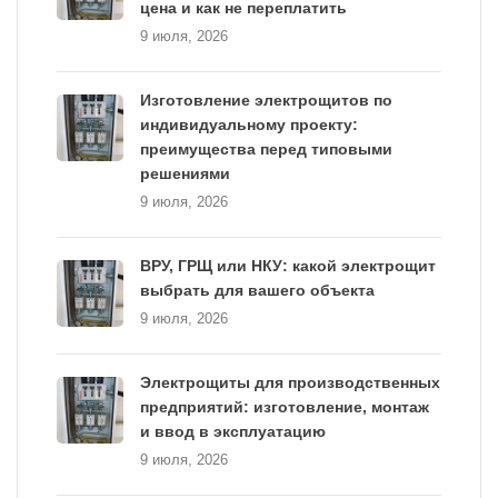
цена и как не переплатить
9 июля, 2026
Изготовление электрощитов по
индивидуальному проекту:
преимущества перед типовыми
решениями
9 июля, 2026
ВРУ, ГРЩ или НКУ: какой электрощит
выбрать для вашего объекта
9 июля, 2026
Электрощиты для производственных
предприятий: изготовление, монтаж
и ввод в эксплуатацию
9 июля, 2026