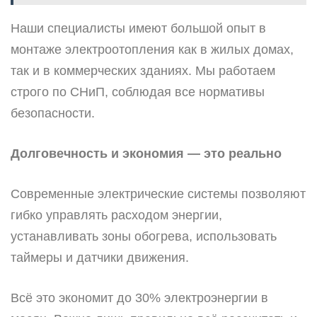
Наши специалисты имеют большой опыт в
монтаже электроотопления как в жилых домах,
так и в коммерческих зданиях. Мы работаем
строго по СНиП, соблюдая все нормативы
безопасности.
Долговечность и экономия — это реально
Современные электрические системы позволяют
гибко управлять расходом энергии,
устанавливать зоны обогрева, использовать
таймеры и датчики движения.
Всё это экономит до 30% электроэнергии в