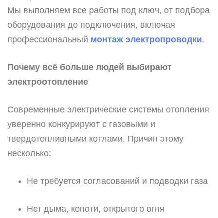
Мы выполняем все работы под ключ, от подбора
оборудования до подключения, включая
профессиональный
монтаж электропроводки
.
Почему всё больше людей выбирают
электроотопление
Современные электрические системы отопления
уверенно конкурируют с газовыми и
твердотопливными котлами. Причин этому
несколько:
Не требуется согласований и подводки газа
Нет дыма, копоти, открытого огня