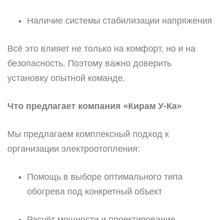
Наличие системы стабилизации напряжения
Всё это влияет не только на комфорт, но и на
безопасность. Поэтому важно доверить
установку опытной команде.
Что предлагает компания «Кирам У-Ка»
Мы предлагаем комплексный подход к
организации электроотопления:
Помощь в выборе оптимального типа
обогрева под конкретный объект
Расчёт мощности и проектирование