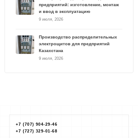
предприятий: изготовление, монтаж
и ввод в эксплуатацию
9 июля, 2026
Производство распределительных
электрощитов для предприятий
Казахстана
9 июля, 2026
+7 (707) 904-29-46
+7 (727) 329-01-68