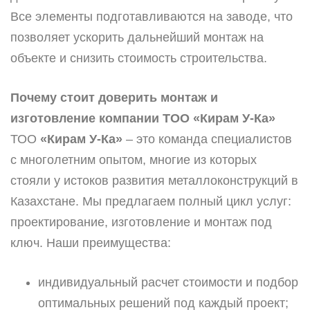
Все элементы подготавливаются на заводе, что
позволяет ускорить дальнейший монтаж на
объекте и снизить стоимость строительства.
Почему стоит доверить монтаж и
изготовление компании ТОО «Кирам У-Ка»
ТОО
«Кирам У-Ка»
– это команда специалистов
с многолетним опытом, многие из которых
стояли у истоков развития металлоконструкций в
Казахстане. Мы предлагаем полный цикл услуг:
проектирование, изготовление и монтаж под
ключ. Наши преимущества:
индивидуальный расчет стоимости и подбор
оптимальных решений под каждый проект;