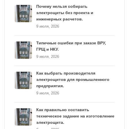
Почему нельзя собирать
электрощиты без проекта и
инженерных расчетов.
9 июля, 2026
Типичные ошибки при заказе ВРУ,
ГРЩ и НКУ.
9 июля, 2026
Как выбрать производителя
электрощитов для промышленного
предприятия.
9 июля, 2026
Как правильно составить
техническое задание на изготовление
электрощита.