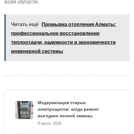
всей области.
Читать ещё
Промывка отопления Алматы:
профессиональное восстановление
теплоотдачи, надежности и экономичности
инженерной системы
Модернизация старых
электрощитов: когда ремонт
выгоднее полной замены.
9 июля, 2026