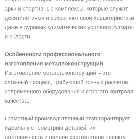
арки и спортивные комплексы, которые служат
десятилетиями и сохраняют свои характеристики
даже в суровых климатических условиях Алматы
и области.
Особенности профессионального
изготовления металлоконструкций
Изготовление металлоконструкций – это
сложный процесс, требующий точных расчетов,
современного оборудования и строгого контроля
качества.
Грамотный производственный этап гарантирует
идеальную геометрию деталей, их
долговечность и полное соответствие проекту.