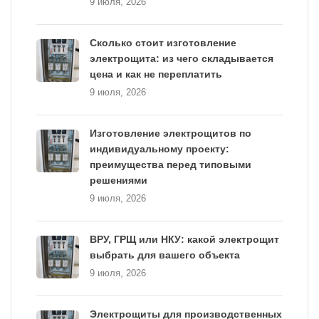
9 июля, 2026
Сколько стоит изготовление
электрощита: из чего складывается
цена и как не переплатить
9 июля, 2026
Изготовление электрощитов по
индивидуальному проекту:
преимущества перед типовыми
решениями
9 июля, 2026
ВРУ, ГРЩ или НКУ: какой электрощит
выбрать для вашего объекта
9 июля, 2026
Электрощиты для производственных