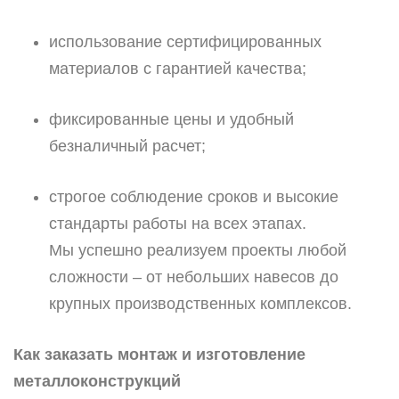
использование сертифицированных
материалов с гарантией качества;
фиксированные цены и удобный
безналичный расчет;
строгое соблюдение сроков и высокие
стандарты работы на всех этапах.
Мы успешно реализуем проекты любой
сложности – от небольших навесов до
крупных производственных комплексов.
Как заказать монтаж и изготовление
металлоконструкций