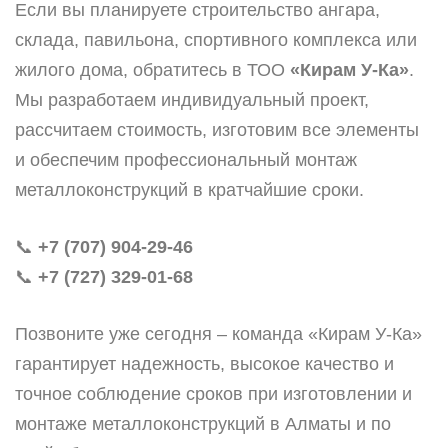
Если вы планируете строительство ангара,
склада, павильона, спортивного комплекса или
жилого дома, обратитесь в ТОО
«Кирам У-Ка»
.
Мы разработаем индивидуальный проект,
рассчитаем стоимость, изготовим все элементы
и обеспечим профессиональный монтаж
металлоконструкций в кратчайшие сроки.
📞
+7 (707) 904-29-46
📞
+7 (727) 329-01-68
Позвоните уже сегодня – команда «Кирам У-Ка»
гарантирует надежность, высокое качество и
точное соблюдение сроков при изготовлении и
монтаже металлоконструкций в Алматы и по