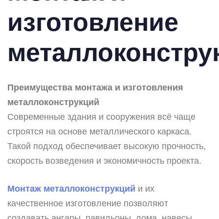
изготовление
металлоконстру
Преимущества монтажа и изготовления
металлоконструкций
Современные здания и сооружения всё чаще
строятся на основе металлического каркаса.
Такой подход обеспечивает высокую прочность,
скорость возведения и экономичность проекта.
Монтаж металлоконструкций
и их
качественное изготовление позволяют
создавать ангары, павильоны, дома, навесы,