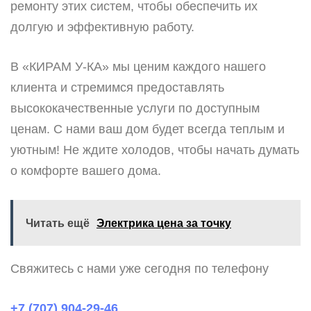
ремонту этих систем, чтобы обеспечить их
долгую и эффективную работу.
В «КИРАМ У-КА» мы ценим каждого нашего
клиента и стремимся предоставлять
высококачественные услуги по доступным
ценам. С нами ваш дом будет всегда теплым и
уютным! Не ждите холодов, чтобы начать думать
о комфорте вашего дома.
Читать ещё
Электрика цена за точку
Свяжитесь с нами уже сегодня по телефону
+7 (707) 904-29-46