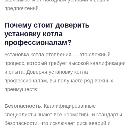
предпочтений.
Почему стоит доверить
установку котла
профессионалам?
Установка котла отопления — это сложный
процесс, который требует высокой квалификации
и опыта. Доверяя установку котла
профессионалам, вы получаете ряд важных
преимуществ:
Безопасность
: Квалифицированные
специалисты знают все нормативы и стандарты
безопасности, что исключает риск аварий и