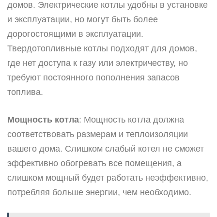
домов. Электрические котлы удобны в установке
и эксплуатации, но могут быть более
дорогостоящими в эксплуатации.
Твердотопливные котлы подходят для домов,
где нет доступа к газу или электричеству, но
требуют постоянного пополнения запасов
топлива.
Мощность котла
: Мощность котла должна
соответствовать размерам и теплоизоляции
вашего дома. Слишком слабый котел не сможет
эффективно обогревать все помещения, а
слишком мощный будет работать неэффективно,
потребляя больше энергии, чем необходимо.