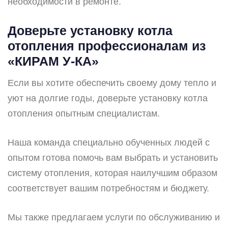
необходимости в ремонте.
Доверьте установку котла
отопления профессионалам из
«КИРАМ У-КА»
Если вы хотите обеспечить своему дому тепло и
уют на долгие годы, доверьте установку котла
отопления опытным специалистам.
Наша команда специально обученных людей с
опытом готова помочь вам выбрать и установить
систему отопления, которая наилучшим образом
соответствует вашим потребностям и бюджету.
Мы также предлагаем услуги по обслуживанию и