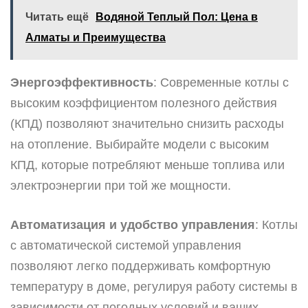
Читать ещё
Водяной Теплый Пол: Цена в
Алматы и Преимущества
Энергоэффективность
: Современные котлы с
высоким коэффициентом полезного действия
(КПД) позволяют значительно снизить расходы
на отопление. Выбирайте модели с высоким
КПД, которые потребляют меньше топлива или
электроэнергии при той же мощности.
Автоматизация и удобство управления
: Котлы
с автоматической системой управления
позволяют легко поддерживать комфортную
температуру в доме, регулируя работу системы в
зависимости от погодных условий и ваших