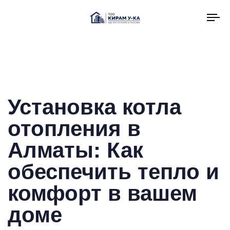
To
na
Установка котла
отопления в
Алматы: Как
обеспечить тепло и
комфорт в вашем
доме