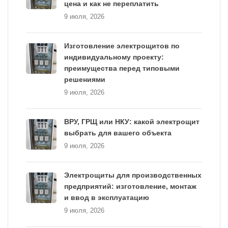
цена и как не переплатить
9 июля, 2026
Изготовление электрощитов по
индивидуальному проекту:
преимущества перед типовыми
решениями
9 июля, 2026
ВРУ, ГРЩ или НКУ: какой электрощит
выбрать для вашего объекта
9 июля, 2026
Электрощиты для производственных
предприятий: изготовление, монтаж
и ввод в эксплуатацию
9 июля, 2026