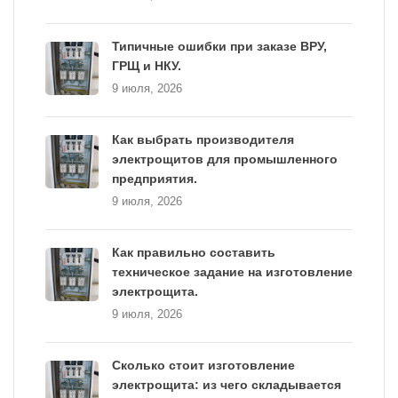
Типичные ошибки при заказе ВРУ,
ГРЩ и НКУ.
9 июля, 2026
Как выбрать производителя
электрощитов для промышленного
предприятия.
9 июля, 2026
Как правильно составить
техническое задание на изготовление
электрощита.
9 июля, 2026
Сколько стоит изготовление
электрощита: из чего складывается