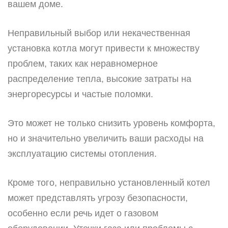
вашем доме.
Неправильный выбор или некачественная
установка котла могут привести к множеству
проблем, таких как неравномерное
распределение тепла, высокие затраты на
энергоресурсы и частые поломки.
Это может не только снизить уровень комфорта,
но и значительно увеличить ваши расходы на
эксплуатацию системы отопления.
Кроме того, неправильно установленный котел
может представлять угрозу безопасности,
особенно если речь идет о газовом