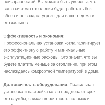
неисправностей. Вы можете быть уверены, что
ваша система отопления будет работать без
сбоев и не создаст угрозы для вашего дома и
его жильцов.
Эффективность и экономия
:
Профессиональная установка котла гарантирует
его эффективную работу и минимальные
эксплуатационные расходы. Это значит, что вы
будете платить меньше за отопление, при этом
наслаждаясь комфортной температурой в доме.
Долговечность оборудования
: Правильная
установка и настройка котла продлевают срок
его службы, снижая вероятность поломок и