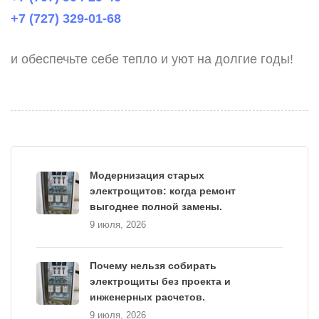
+7 (727) 329-01-68
и обеспечьте себе тепло и уют на долгие годы!
Модернизация старых
электрощитов: когда ремонт
выгоднее полной замены.
9 июля, 2026
Почему нельзя собирать
электрощиты без проекта и
инженерных расчетов.
9 июля, 2026