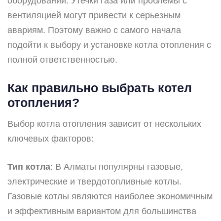
оборудовании. Утечки газа или проблемы с
вентиляцией могут привести к серьезным
авариям. Поэтому важно с самого начала
подойти к выбору и установке котла отопления с
полной ответственностью.
Как правильно выбрать котел
отопления?
Выбор котла отопления зависит от нескольких
ключевых факторов:
Тип котла
: В Алматы популярны газовые,
электрические и твердотопливные котлы.
Газовые котлы являются наиболее экономичным
и эффективным вариантом для большинства