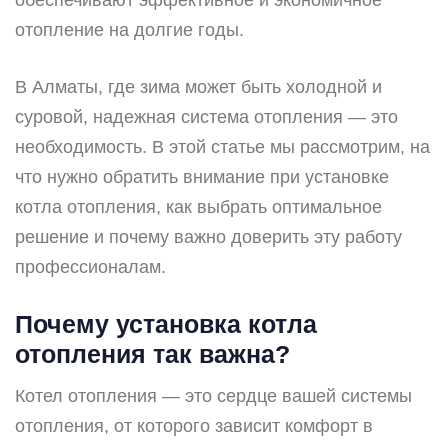
отопление на долгие годы.
В Алматы, где зима может быть холодной и
суровой, надежная система отопления — это
необходимость. В этой статье мы рассмотрим, на
что нужно обратить внимание при установке
котла отопления, как выбрать оптимальное
решение и почему важно доверить эту работу
профессионалам.
Почему установка котла
отопления так важна?
Котел отопления — это сердце вашей системы
отопления, от которого зависит комфорт в