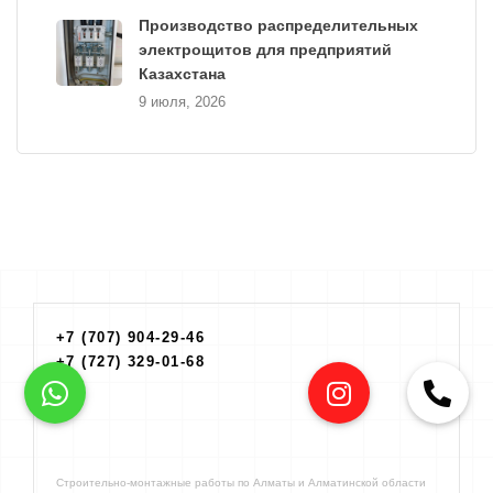
Производство распределительных
электрощитов для предприятий
Казахстана
9 июля, 2026
+7 (707) 904-29-46
+7 (727) 329-01-68
Строительно-монтажные работы по Алматы и Алматинской области