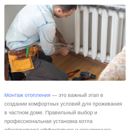
Монтаж отопления
— это важный этап в
создании комфортных условий для проживания
в частном доме. Правильный выбор и
профессиональная установка котла
обеспечивают эффективное и экономичное