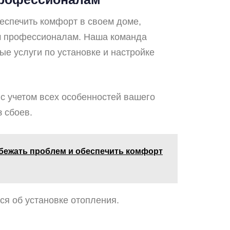
беспечить комфорт в своем доме,
м профессионалам. Наша команда
е услуги по установке и настройке
с учетом всех особенностей вашего
 сбоев.
збежать проблем и обеспечить комфорт
ся об установке отопления.