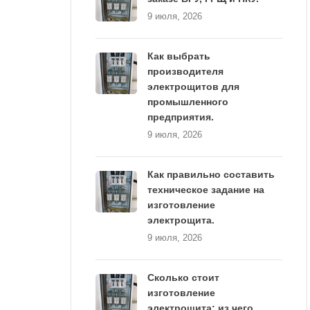
9 июля, 2026
Как выбрать
производителя
электрощитов для
промышленного
предприятия.
9 июля, 2026
Как правильно составить
техническое задание на
изготовление
электрощита.
9 июля, 2026
Сколько стоит
изготовление
электрощита: из чего