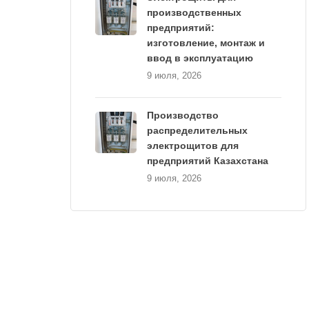
производственных
предприятий:
изготовление, монтаж и
ввод в эксплуатацию
9 июля, 2026
Производство
распределительных
электрощитов для
предприятий Казахстана
9 июля, 2026