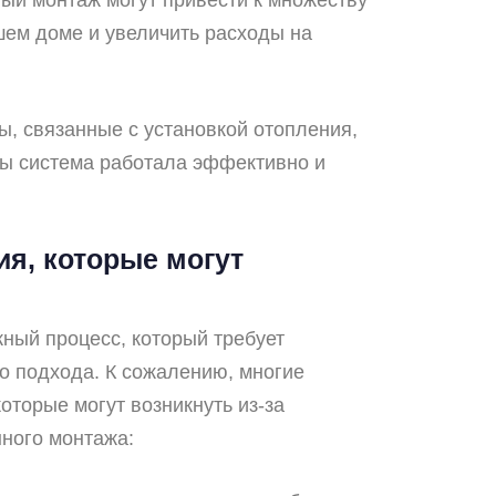
шем доме и увеличить расходы на
ы, связанные с установкой отопления,
обы система работала эффективно и
я, которые могут
ный процесс, который требует
о подхода. К сожалению, многие
торые могут возникнуть из-за
ного монтажа: