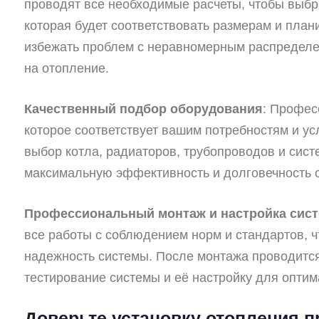
проводят все необходимые расчеты, чтобы выбр
которая будет соответствовать размерам и план
избежать проблем с неравномерным распредел
на отопление.
Качественный подбор оборудования
: Профес
которое соответствует вашим потребностям и ус
выбор котла, радиаторов, трубопроводов и сист
максимальную эффективность и долговечность 
Профессиональный монтаж и настройка сис
все работы с соблюдением норм и стандартов, ч
надежность системы. После монтажа проводится
тестирование системы и её настройку для опти
Доверьте установку отопления 