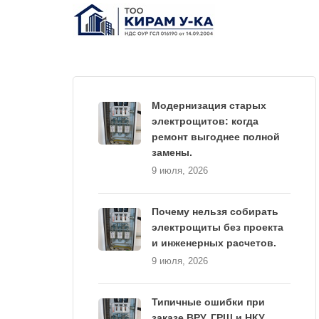
Модернизация старых
электрощитов: когда
ремонт выгоднее полной
замены.
9 июля, 2026
Почему нельзя собирать
электрощиты без проекта
и инженерных расчетов.
9 июля, 2026
Типичные ошибки при
заказе ВРУ, ГРЩ и НКУ.