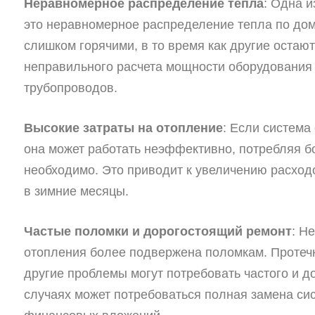
Неравномерное распределение тепла
: Одна 
это неравномерное распределение тепла по дом
слишком горячими, в то время как другие остаю
неправильного расчета мощности оборудования
трубопроводов.
Высокие затраты на отопление
: Если система
она может работать неэффективно, потребляя б
необходимо. Это приводит к увеличению расход
в зимние месяцы.
Частые поломки и дорогостоящий ремонт
: Н
отопления более подвержена поломкам. Протечк
другие проблемы могут потребовать частого и д
случаях может потребоваться полная замена сис