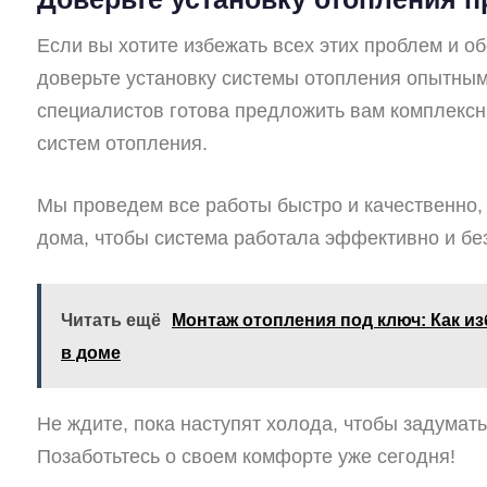
Если вы хотите избежать всех этих проблем и о
доверьте установку системы отопления опытны
специалистов готова предложить вам комплексны
систем отопления.
Мы проведем все работы быстро и качественно, 
дома, чтобы система работала эффективно и без
Читать ещё
Монтаж отопления под ключ: Как и
в доме
Не ждите, пока наступят холода, чтобы задумать
Позаботьтесь о своем комфорте уже сегодня!