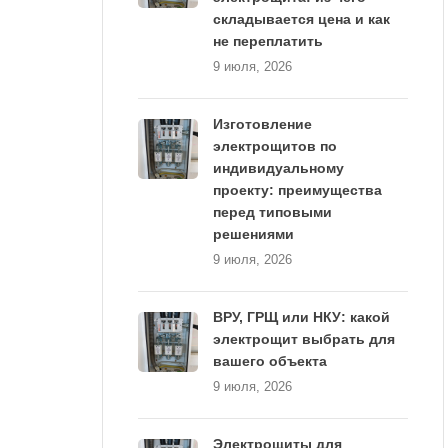
складывается цена и как
не переплатить
9 июля, 2026
Изготовление
электрощитов по
индивидуальному
проекту: преимущества
перед типовыми
решениями
9 июля, 2026
ВРУ, ГРЩ или НКУ: какой
электрощит выбрать для
вашего объекта
9 июля, 2026
Электрощиты для