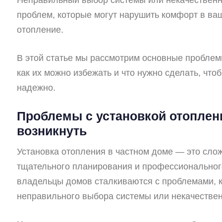
проблем, которые могут нарушить комфорт в ва
отопление.
В этой статье мы рассмотрим основные проблем
как их можно избежать и что нужно сделать, чт
надежно.
Проблемы с установкой отоплени
возникнуть
Установка отопления в частном доме — это слож
тщательного планирования и профессиональног
владельцы домов сталкиваются с проблемами, ко
неправильного выбора системы или некачествен