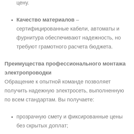
цену.
Качество материалов
–
сертифицированные кабели, автоматы и
фурнитура обеспечивают надежность, но
требуют грамотного расчета бюджета.
Преимущества профессионального монтажа
электропроводки
Обращение к опытной команде позволяет
получить надежную электросеть, выполненную
по всем стандартам. Вы получаете:
прозрачную смету и фиксированные цены
без скрытых доплат;