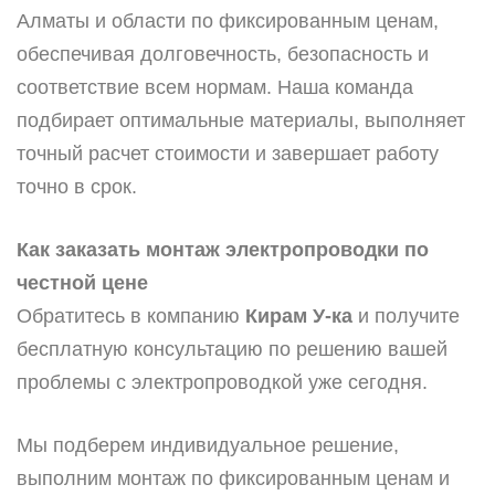
Алматы и области по фиксированным ценам,
обеспечивая долговечность, безопасность и
соответствие всем нормам. Наша команда
подбирает оптимальные материалы, выполняет
точный расчет стоимости и завершает работу
точно в срок.
Как заказать монтаж электропроводки по
честной цене
Обратитесь в компанию
Кирам У-ка
и получите
бесплатную консультацию по решению вашей
проблемы с электропроводкой уже сегодня.
Мы подберем индивидуальное решение,
выполним монтаж по фиксированным ценам и