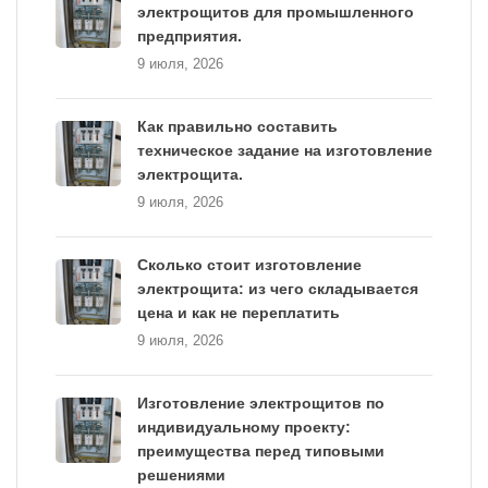
электрощитов для промышленного
предприятия.
9 июля, 2026
Как правильно составить
техническое задание на изготовление
электрощита.
9 июля, 2026
Сколько стоит изготовление
электрощита: из чего складывается
цена и как не переплатить
9 июля, 2026
Изготовление электрощитов по
индивидуальному проекту:
преимущества перед типовыми
решениями