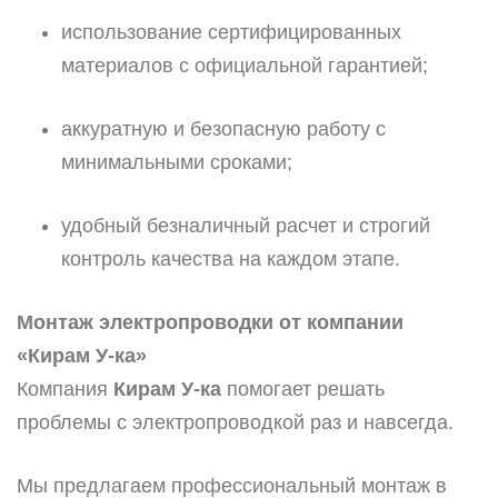
использование сертифицированных
материалов с официальной гарантией;
аккуратную и безопасную работу с
минимальными сроками;
удобный безналичный расчет и строгий
контроль качества на каждом этапе.
Монтаж электропроводки от компании
«Кирам У-ка»
Компания
Кирам У-ка
помогает решать
проблемы с электропроводкой раз и навсегда.
Мы предлагаем профессиональный монтаж в