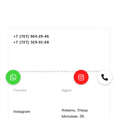
+7 (707) 904-29-46
+7 (727) 329-01-68
Строительно-монтажные работы по Алматы и Алматинской области
Ссылки
Адрес
Алматы, Улица
Instagram
Ынтымак, 38​,