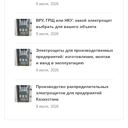
9 июля, 2026
ВРУ, ГРЩ или НКУ: какой электрощит
выбрать для вашего объекта
9 июля, 2026
Электрощиты для производственных
предприятий: изготовление, монтаж
и ввод в эксплуатацию
9 июля, 2026
Производство распределительных
электрощитов для предприятий
Казахстана
9 июля, 2026