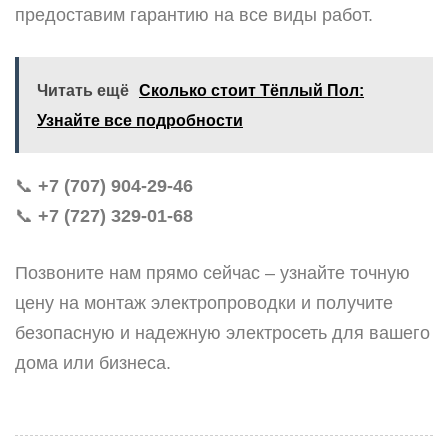
предоставим гарантию на все виды работ.
Читать ещё
Сколько стоит Тёплый Пол:
Узнайте все подробности
📞
+7 (707) 904-29-46
📞
+7 (727) 329-01-68
Позвоните нам прямо сейчас – узнайте точную
цену на монтаж электропроводки и получите
безопасную и надежную электросеть для вашего
дома или бизнеса.