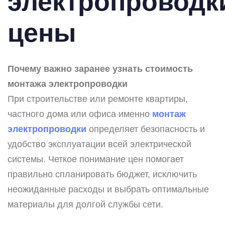
электропроводк
цены
Почему важно заранее узнать стоимость
монтажа электропроводки
При строительстве или ремонте квартиры,
частного дома или офиса именно
монтаж
электропроводки
определяет безопасность и
удобство эксплуатации всей электрической
системы. Четкое понимание цен помогает
правильно спланировать бюджет, исключить
неожиданные расходы и выбрать оптимальные
материалы для долгой службы сети.