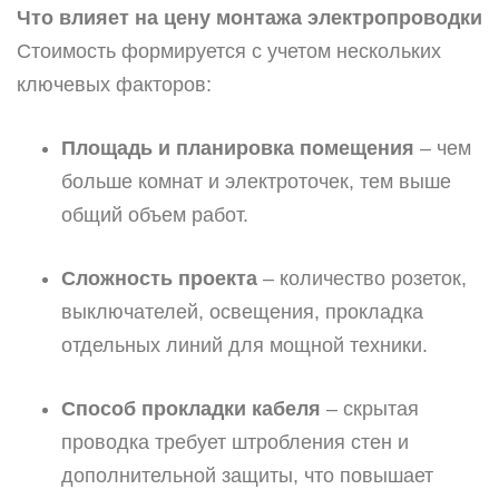
Что влияет на цену монтажа электропроводки
Стоимость формируется с учетом нескольких
ключевых факторов:
Площадь и планировка помещения
– чем
больше комнат и электроточек, тем выше
общий объем работ.
Сложность проекта
– количество розеток,
выключателей, освещения, прокладка
отдельных линий для мощной техники.
Способ прокладки кабеля
– скрытая
проводка требует штробления стен и
дополнительной защиты, что повышает