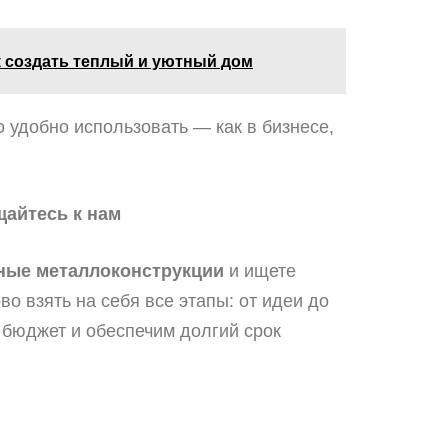
к создать теплый и уютный дом
 удобно использовать — как в бизнесе,
айтесь к нам
ные металлоконструкции
и ищете
во взять на себя все этапы: от идеи до
бюджет и обеспечим долгий срок