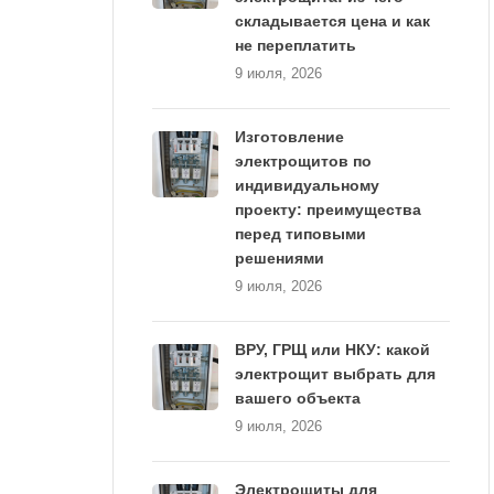
складывается цена и как
не переплатить
9 июля, 2026
Изготовление
электрощитов по
индивидуальному
проекту: преимущества
перед типовыми
решениями
9 июля, 2026
ВРУ, ГРЩ или НКУ: какой
электрощит выбрать для
вашего объекта
9 июля, 2026
Электрощиты для