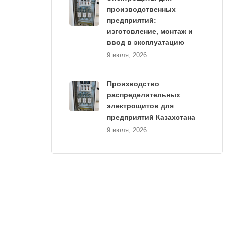
производственных
предприятий:
изготовление, монтаж и
ввод в эксплуатацию
9 июля, 2026
Производство
распределительных
электрощитов для
предприятий Казахстана
9 июля, 2026