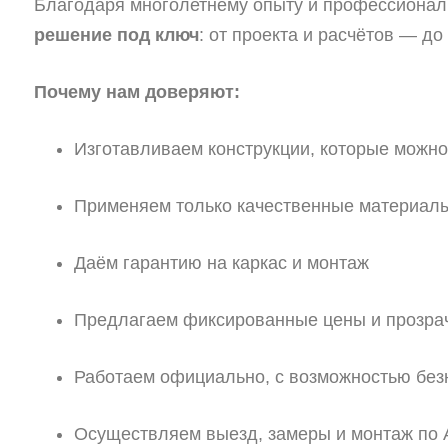
Благодаря многолетнему опыту и профессиона
решение под ключ
: от проекта и расчётов — до
Почему нам доверяют:
Изготавливаем конструкции, которые можно 
Применяем только качественные материалы
Даём гарантию на каркас и монтаж
Предлагаем фиксированные цены и прозра
Работаем официально, с возможностью без
Осуществляем выезд, замеры и монтаж по 