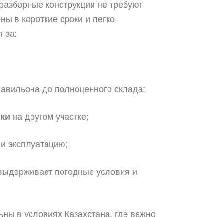
-разборные конструкции не требуют
ны в короткие сроки и легко
 за:
авильона до полноценного склада;
рки
на другом участке;
и эксплуатацию;
 выдерживает погодные условия и
ны в условиях Казахстана, где важно