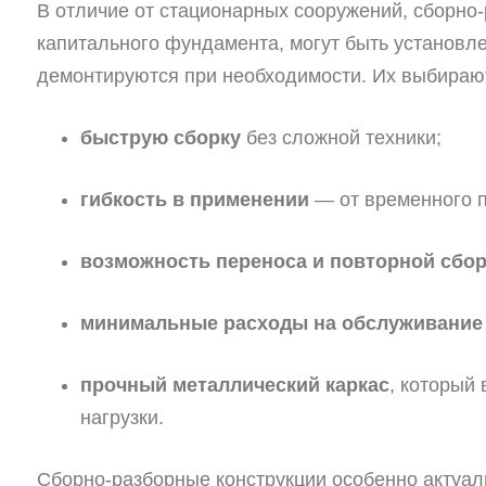
В отличие от стационарных сооружений, сборно
капитального фундамента, могут быть установле
демонтируются при необходимости. Их выбирают
быструю сборку
без сложной техники;
гибкость в применении
— от временного п
возможность переноса и повторной сбо
минимальные расходы на обслуживание
прочный металлический каркас
, который
нагрузки.
Сборно-разборные конструкции особенно актуаль