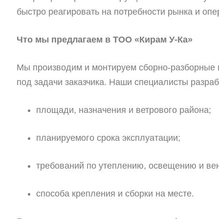
быстро реагировать на потребности рынка и опе
Что мы предлагаем в ТОО «Кирам У-Ка»
Мы производим и монтируем сборно-разборные 
под задачи заказчика. Наши специалисты разраб
площади, назначения и ветрового района;
планируемого срока эксплуатации;
требований по утеплению, освещению и ве
способа крепления и сборки на месте.