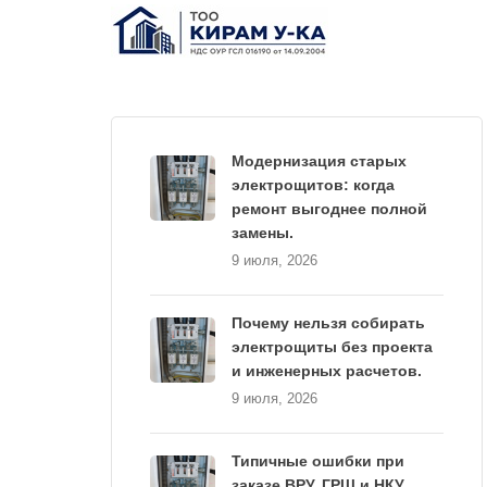
Модернизация старых
электрощитов: когда
ремонт выгоднее полной
замены.
9 июля, 2026
Почему нельзя собирать
электрощиты без проекта
и инженерных расчетов.
9 июля, 2026
Типичные ошибки при
заказе ВРУ, ГРЩ и НКУ.