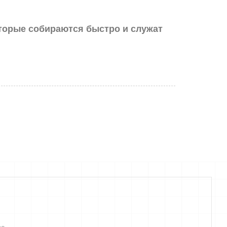
торые собираются быстро и служат