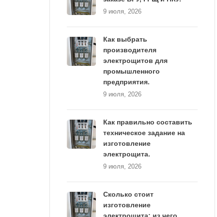
9 июля, 2026
Как выбрать
производителя
электрощитов для
промышленного
предприятия.
9 июля, 2026
Как правильно составить
техническое задание на
изготовление
электрощита.
9 июля, 2026
Сколько стоит
изготовление
электрощита: из чего