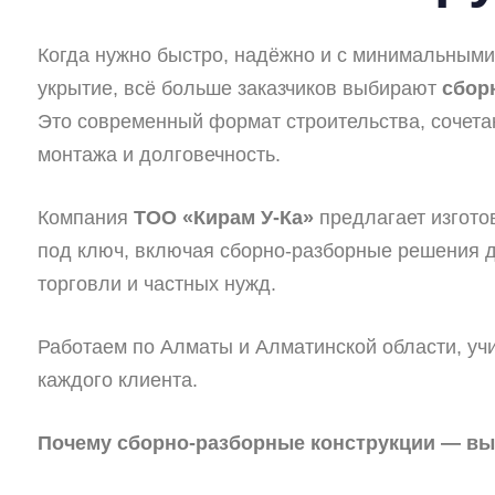
Когда нужно быстро, надёжно и с минимальными
укрытие, всё больше заказчиков выбирают
сбор
Это современный формат строительства, сочета
монтажа и долговечность.
Компания
ТОО «Кирам У-Ка»
предлагает изгото
под ключ, включая сборно-разборные решения д
торговли и частных нужд.
Работаем по Алматы и Алматинской области, у
каждого клиента.
Почему сборно-разборные конструкции — вы