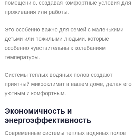
помещению, создавая комфортные условия для
проживания или работы.
Это особенно важно для семей с маленькими
детьми или пожилыми людьми, которые
особенно чувствительны к колебаниям
температуры.
Системы теплых водяных полов создают
приятный микроклимат в вашем доме, делая его
уютным и комфортным.
Экономичность и
энергоэффективность
Современные системы теплых водяных полов