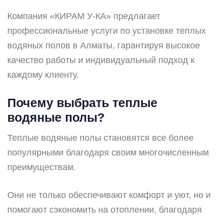
Компания «КИРАМ У-КА» предлагает
профессиональные услуги по установке теплых
водяных полов в Алматы, гарантируя высокое
качество работы и индивидуальный подход к
каждому клиенту.
Почему выбрать теплые
водяные полы?
Теплые водяные полы становятся все более
популярными благодаря своим многочисленным
преимуществам.
Они не только обеспечивают комфорт и уют, но и
помогают сэкономить на отоплении, благодаря