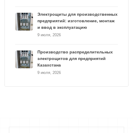
Электрощиты для производственных
предприятий: изготовление, монтаж
и ввод в эксплуатацию
9 июля, 2026
Производство распределительных
электрощитов для предприятий
Казахстана
9 июля, 2026