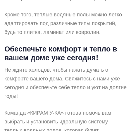
Кроме того, теплые водяные полы можно легко
адаптировать под различные типы покрытий,
будь то плитка, ламинат или ковролин.
Обеспечьте комфорт и тепло в
вашем доме уже сегодня!
Не ждите холодов, чтобы начать думать о
комфорте вашего дома. Свяжитесь с нами уже
сегодня и обеспечьте себе тепло и уют на долгие
годы!
Команда «КИРАМ У-КА» готова помочь вам
выбрать и установить идеальную систему
теплых водяных полов, которая будет