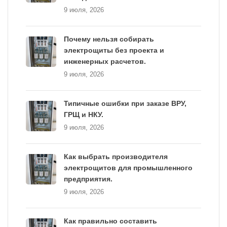
9 июля, 2026
Почему нельзя собирать
электрощиты без проекта и
инженерных расчетов.
9 июля, 2026
Типичные ошибки при заказе ВРУ,
ГРЩ и НКУ.
9 июля, 2026
Как выбрать производителя
электрощитов для промышленного
предприятия.
9 июля, 2026
Как правильно составить