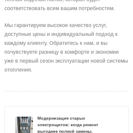
соответствовать всем вашим потребностям.
Мы гарантируем высокое качество услуг,
доступные цены и индивидуальный подход к
каждому клиенту. Обратитесь к нам, и вы
почувствуете разницу в комфорте и экономии
уже в первый сезон эксплуатации новой системы
отопления.
Модернизация старых
электрощитов: когда ремонт
выгоднее полной замены.