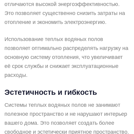
отличаются высокой энергоэффективностью.
Это позволяет существенно снизить затраты на
отопление и экономить электроэнергию.
Использование теплых водяных полов
позволяет оптимально распределять нагрузку на
основную систему отопления, что увеличивает
её срок службы и снижает эксплуатационные
расходы.
Эстетичность и гибкость
Системы теплых водяных полов не занимают
полезное пространство и не нарушают интерьер
вашего дома. Это позволяет создать более
свободное и эстетически приятное пространство.