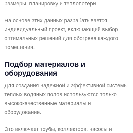
размеры, планировку и теплопотери.
На основе этих данных разрабатывается
индивидуальный проект, включающий выбор
оптимальных решений для обогрева каждого
помещения.
Подбор материалов и
оборудования
Для создания надежной и эффективной системы
теплых водяных полов используются только
высококачественные материалы и
оборудование.
Это включает трубы, коллектора, насосы и