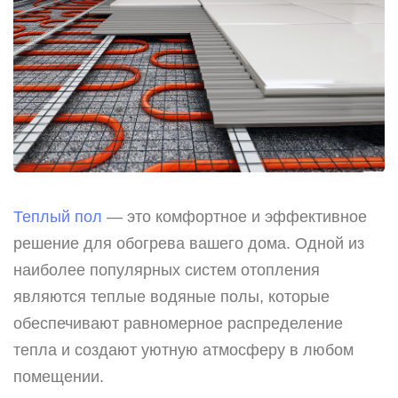
Теплый пол
— это комфортное и эффективное
решение для обогрева вашего дома. Одной из
наиболее популярных систем отопления
являются теплые водяные полы, которые
обеспечивают равномерное распределение
тепла и создают уютную атмосферу в любом
помещении.