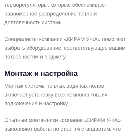
терморегуляторы, которые обеспечивают
равномерное распределение тепла и
долговечность системы.
Специалисты компании «КИРАМ У-КА» помогают
выбрать оборудование, соответствующее вашим
потребностям и бюджету.
Монтаж и настройка
Монтаж системы теплых водяных полов
включает установку всех компонентов, их
подключение и настройку.
Опытные монтажники компании «КИРАМ У-КА»
выполняют работы по строгим стандартам, что