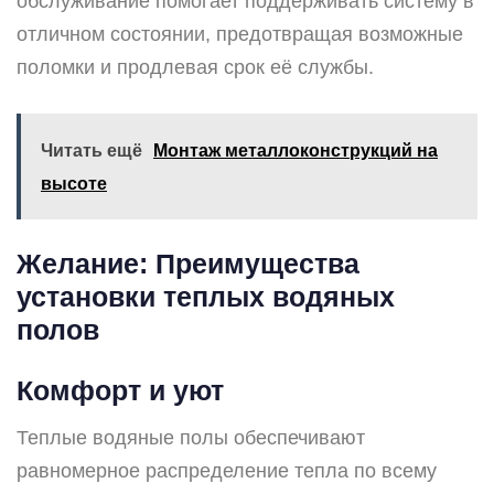
обслуживание помогает поддерживать систему в
отличном состоянии, предотвращая возможные
поломки и продлевая срок её службы.
Читать ещё
Монтаж металлоконструкций на
высоте
Желание: Преимущества
установки теплых водяных
полов
Комфорт и уют
Теплые водяные полы обеспечивают
равномерное распределение тепла по всему