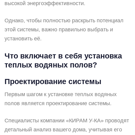
высокой энергоэффективности.
Однако, чтобы полностью раскрыть потенциал
этой системы, важно правильно выбрать и
установить её.
Что включает в себя установка
теплых водяных полов?
Проектирование системы
Первым шагом к установке теплых водяных
полов является проектирование системы.
Специалисты компании «КИРАМ У-КА» проводят
детальный анализ вашего дома, учитывая его