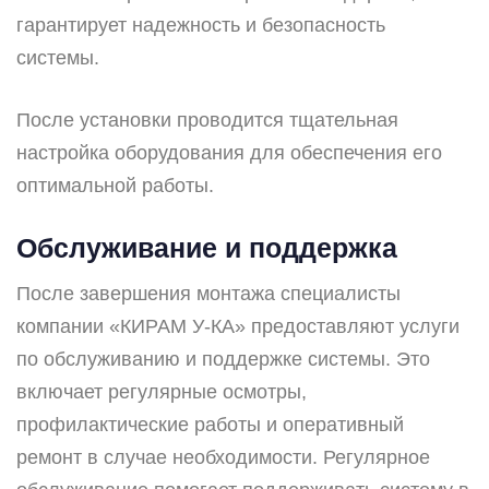
гарантирует надежность и безопасность
системы.
После установки проводится тщательная
настройка оборудования для обеспечения его
оптимальной работы.
Обслуживание и поддержка
После завершения монтажа специалисты
компании «КИРАМ У-КА» предоставляют услуги
по обслуживанию и поддержке системы. Это
включает регулярные осмотры,
профилактические работы и оперативный
ремонт в случае необходимости. Регулярное