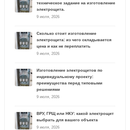
техническое задание на изготовление
электрощита.
9 июля, 2026
Сколько стоит изготовление
электрощита: из чего складывается
цена и как не переплатить
9 июля, 2026
Изготовление электрощитов по
индивидуальному проекту:
преимущества перед типовыми
решениями
9 июля, 2026
ВРУ, ГРЩ или НКУ: какой электрощит
выбрать для вашего объекта
9 июля, 2026