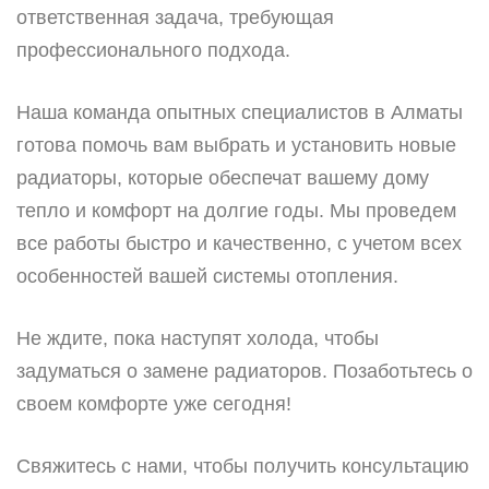
ответственная задача, требующая
профессионального подхода.
Наша команда опытных специалистов в Алматы
готова помочь вам выбрать и установить новые
радиаторы, которые обеспечат вашему дому
тепло и комфорт на долгие годы. Мы проведем
все работы быстро и качественно, с учетом всех
особенностей вашей системы отопления.
Не ждите, пока наступят холода, чтобы
задуматься о замене радиаторов. Позаботьтесь о
своем комфорте уже сегодня!
Свяжитесь с нами, чтобы получить консультацию