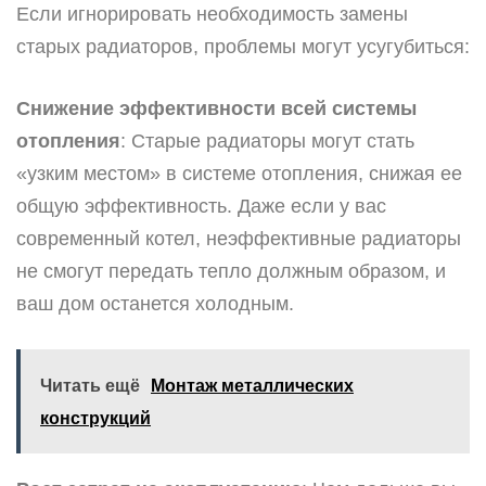
Если игнорировать необходимость замены
старых радиаторов, проблемы могут усугубиться:
Снижение эффективности всей системы
отопления
: Старые радиаторы могут стать
«узким местом» в системе отопления, снижая ее
общую эффективность. Даже если у вас
современный котел, неэффективные радиаторы
не смогут передать тепло должным образом, и
ваш дом останется холодным.
Читать ещё
Монтаж металлических
конструкций