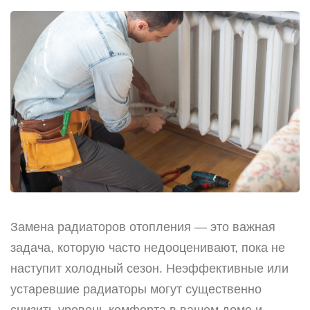
Замена радиаторов отопления — это важная
задача, которую часто недооценивают, пока не
наступит холодный сезон. Неэффективные или
устаревшие радиаторы могут существенно
снизить уровень комфорта в вашем доме и