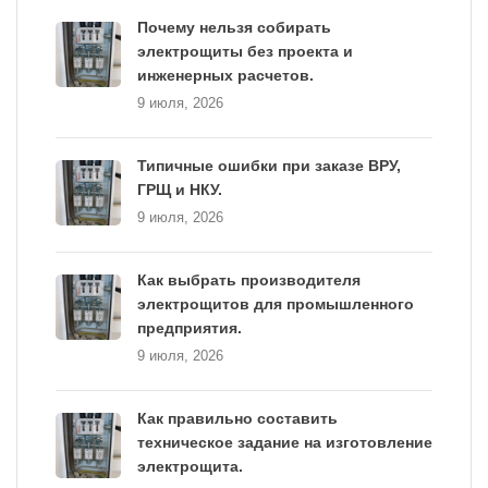
Почему нельзя собирать
электрощиты без проекта и
инженерных расчетов.
9 июля, 2026
Типичные ошибки при заказе ВРУ,
ГРЩ и НКУ.
9 июля, 2026
Как выбрать производителя
электрощитов для промышленного
предприятия.
9 июля, 2026
Как правильно составить
техническое задание на изготовление
электрощита.