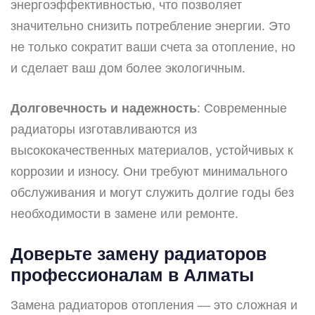
энергоэффективностью, что позволяет
значительно снизить потребление энергии. Это
не только сократит ваши счета за отопление, но
и сделает ваш дом более экологичным.
Долговечность и надежность
: Современные
радиаторы изготавливаются из
высококачественных материалов, устойчивых к
коррозии и износу. Они требуют минимального
обслуживания и могут служить долгие годы без
необходимости в замене или ремонте.
Доверьте замену радиаторов
профессионалам в Алматы
Замена радиаторов отопления — это сложная и