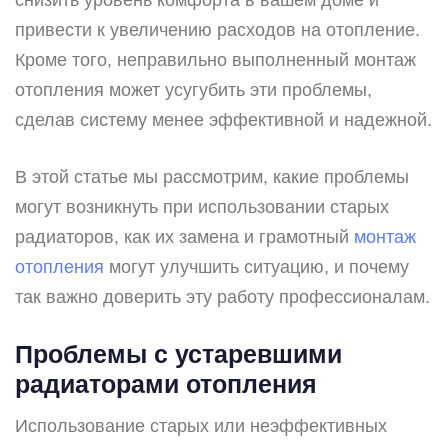
привести к увеличению расходов на отопление.
Кроме того, неправильно выполненный монтаж
отопления может усугубить эти проблемы,
сделав систему менее эффективной и надежной.
В этой статье мы рассмотрим, какие проблемы
могут возникнуть при использовании старых
радиаторов, как их замена и грамотный
монтаж
отопления
могут улучшить ситуацию, и почему
так важно доверить эту работу профессионалам.
Проблемы с устаревшими
радиаторами отопления
Использование старых или неэффективных