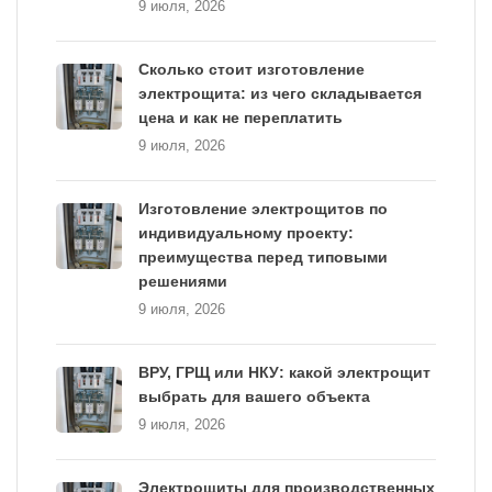
9 июля, 2026
Сколько стоит изготовление
электрощита: из чего складывается
цена и как не переплатить
9 июля, 2026
Изготовление электрощитов по
индивидуальному проекту:
преимущества перед типовыми
решениями
9 июля, 2026
ВРУ, ГРЩ или НКУ: какой электрощит
выбрать для вашего объекта
9 июля, 2026
Электрощиты для производственных