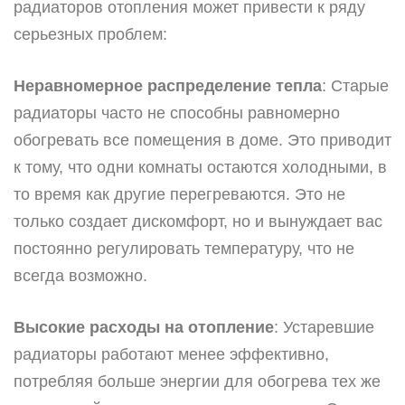
радиаторов отопления может привести к ряду
серьезных проблем:
Неравномерное распределение тепла
: Старые
радиаторы часто не способны равномерно
обогревать все помещения в доме. Это приводит
к тому, что одни комнаты остаются холодными, в
то время как другие перегреваются. Это не
только создает дискомфорт, но и вынуждает вас
постоянно регулировать температуру, что не
всегда возможно.
Высокие расходы на отопление
: Устаревшие
радиаторы работают менее эффективно,
потребляя больше энергии для обогрева тех же