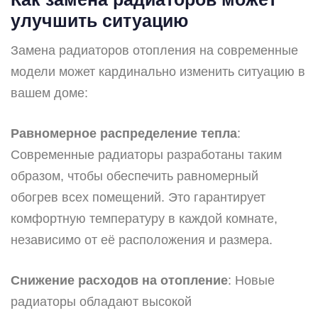
улучшить ситуацию
Замена радиаторов отопления на современные
модели может кардинально изменить ситуацию в
вашем доме:
Равномерное распределение тепла
:
Современные радиаторы разработаны таким
образом, чтобы обеспечить равномерный
обогрев всех помещений. Это гарантирует
комфортную температуру в каждой комнате,
независимо от её расположения и размера.
Снижение расходов на отопление
: Новые
радиаторы обладают высокой