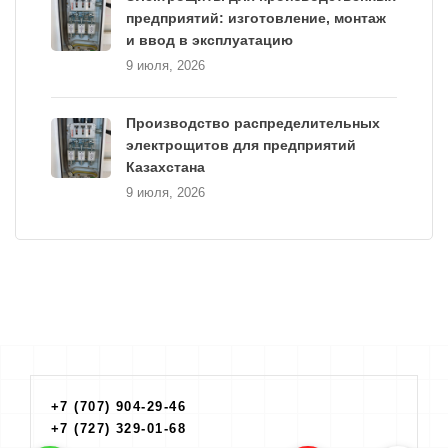
предприятий: изготовление, монтаж
и ввод в эксплуатацию
9 июля, 2026
Производство распределительных
электрощитов для предприятий
Казахстана
9 июля, 2026
+7 (707) 904-29-46
+7 (727) 329-01-68