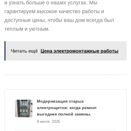
и узнать больше о наших услугах. Мы
гарантируем высокое качество работы и
доступные цены, чтобы ваш дом всегда был
теплым и уютным.
Читать ещё
Цена электромонтажные работы
Модернизация старых
электрощитов: когда ремонт
выгоднее полной замены.
9 июля, 2026