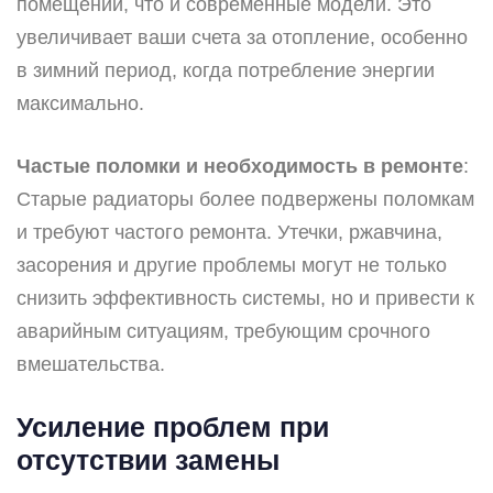
помещений, что и современные модели. Это
увеличивает ваши счета за отопление, особенно
в зимний период, когда потребление энергии
максимально.
Частые поломки и необходимость в ремонте
:
Старые радиаторы более подвержены поломкам
и требуют частого ремонта. Утечки, ржавчина,
засорения и другие проблемы могут не только
снизить эффективность системы, но и привести к
аварийным ситуациям, требующим срочного
вмешательства.
Усиление проблем при
отсутствии замены