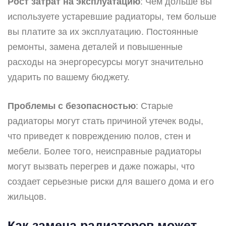
Рост затрат на эксплуатацию
: Чем дольше вы
используете устаревшие радиаторы, тем больше
вы платите за их эксплуатацию. Постоянные
ремонты, замена деталей и повышенные
расходы на энергоресурсы могут значительно
ударить по вашему бюджету.
Проблемы с безопасностью
: Старые
радиаторы могут стать причиной утечек воды,
что приведет к повреждению полов, стен и
мебели. Более того, неисправные радиаторы
могут вызвать перегрев и даже пожары, что
создает серьезные риски для вашего дома и его
жильцов.
Как замена радиаторов может