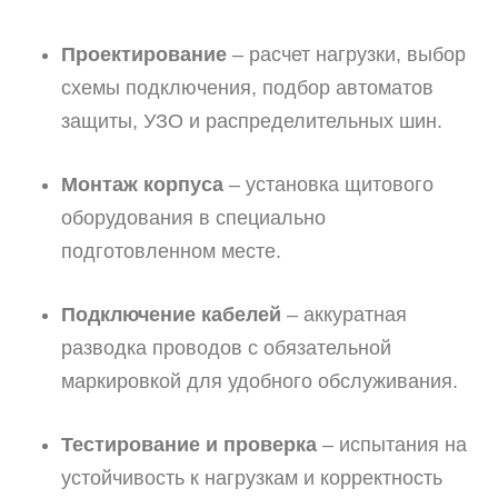
Проектирование
– расчет нагрузки, выбор
схемы подключения, подбор автоматов
защиты, УЗО и распределительных шин.
Монтаж корпуса
– установка щитового
оборудования в специально
подготовленном месте.
Подключение кабелей
– аккуратная
разводка проводов с обязательной
маркировкой для удобного обслуживания.
Тестирование и проверка
– испытания на
устойчивость к нагрузкам и корректность