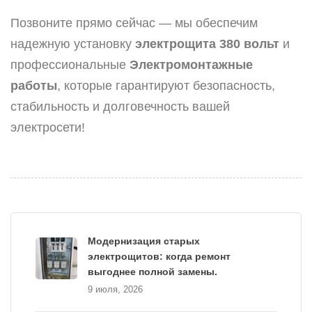
Позвоните прямо сейчас — мы обеспечим
надежную установку
электрощита 380 вольт
и
профессиональные
Электромонтажные
работы
, которые гарантируют безопасность,
стабильность и долговечность вашей
электросети!
Модернизация старых
электрощитов: когда ремонт
выгоднее полной замены.
9 июля, 2026