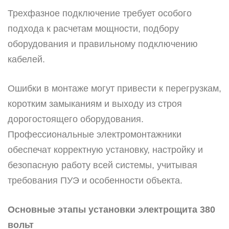
Трехфазное подключение требует особого
подхода к расчетам мощности, подбору
оборудования и правильному подключению
кабелей.
Ошибки в монтаже могут привести к перегрузкам,
коротким замыканиям и выходу из строя
дорогостоящего оборудования.
Профессиональные электромонтажники
обеспечат корректную установку, настройку и
безопасную работу всей системы, учитывая
требования ПУЭ и особенности объекта.
Основные этапы установки электрощита 380
вольт