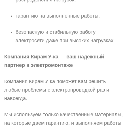
гарантию на выполненные работы;
безопасную и стабильную работу
электросети даже при высоких нагрузках.
Компания Кирам У-ка — ваш надежный
партнер в электромонтаже
Компания Кирам У-ка поможет вам решить
любые проблемы с электропроводкой раз и
навсегда.
Мы используем только качественные материалы,
на которые даем гарантию, и выполняем работы