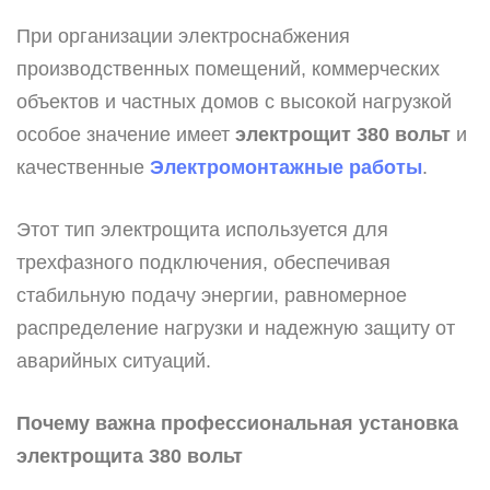
При организации электроснабжения
производственных помещений, коммерческих
объектов и частных домов с высокой нагрузкой
особое значение имеет
электрощит 380 вольт
и
качественные
Электромонтажные работы
.
Этот тип электрощита используется для
трехфазного подключения, обеспечивая
стабильную подачу энергии, равномерное
распределение нагрузки и надежную защиту от
аварийных ситуаций.
Почему важна профессиональная установка
электрощита 380 вольт