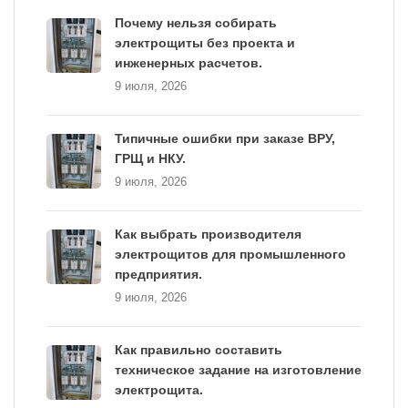
Почему нельзя собирать
электрощиты без проекта и
инженерных расчетов.
9 июля, 2026
Типичные ошибки при заказе ВРУ,
ГРЩ и НКУ.
9 июля, 2026
Как выбрать производителя
электрощитов для промышленного
предприятия.
9 июля, 2026
Как правильно составить
техническое задание на изготовление
электрощита.