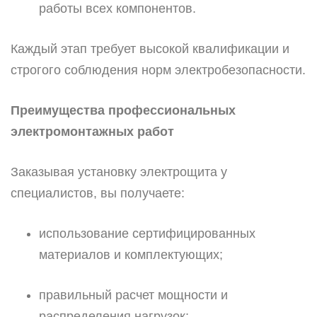
работы всех компонентов.
Каждый этап требует высокой квалификации и
строгого соблюдения норм электробезопасности.
Преимущества профессиональных
электромонтажных работ
Заказывая установку электрощита у
специалистов, вы получаете:
использование сертифицированных
материалов и комплектующих;
правильный расчет мощности и
распределения нагрузок;