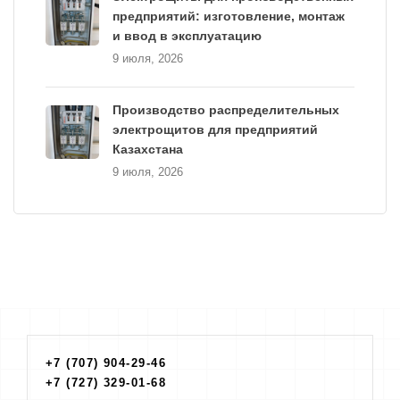
предприятий: изготовление, монтаж
и ввод в эксплуатацию
9 июля, 2026
Производство распределительных
электрощитов для предприятий
Казахстана
9 июля, 2026
+7 (707) 904-29-46
+7 (727) 329-01-68