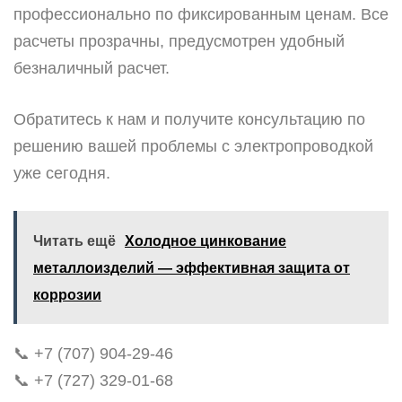
профессионально по фиксированным ценам. Все
расчеты прозрачны, предусмотрен удобный
безналичный расчет.
Обратитесь к нам и получите консультацию по
решению вашей проблемы с электропроводкой
уже сегодня.
Читать ещё
Холодное цинкование
металлоизделий — эффективная защита от
коррозии
📞 +7 (707) 904-29-46
📞 +7 (727) 329-01-68