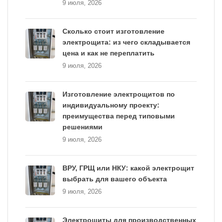
9 июля, 2026
Сколько стоит изготовление
электрощита: из чего складывается
цена и как не переплатить
9 июля, 2026
Изготовление электрощитов по
индивидуальному проекту:
преимущества перед типовыми
решениями
9 июля, 2026
ВРУ, ГРЩ или НКУ: какой электрощит
выбрать для вашего объекта
9 июля, 2026
Электрощиты для производственных