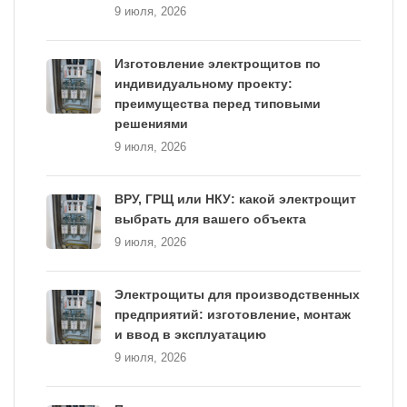
9 июля, 2026
Изготовление электрощитов по
индивидуальному проекту:
преимущества перед типовыми
решениями
9 июля, 2026
ВРУ, ГРЩ или НКУ: какой электрощит
выбрать для вашего объекта
9 июля, 2026
Электрощиты для производственных
предприятий: изготовление, монтаж
и ввод в эксплуатацию
9 июля, 2026