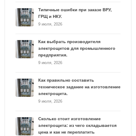
Типичные ошибки при заказе ВРУ,
ГРЩ и НКУ.
9 июля, 2026
Как выбрать производителя
электрощитов для промышленного
предприятия.
9 июля, 2026
Как правильно составить
техническое задание на изготовление
электрощита.
9 июля, 2026
Сколько стоит изготовление
электрощита: из чего складывается
цена и как не переплатить