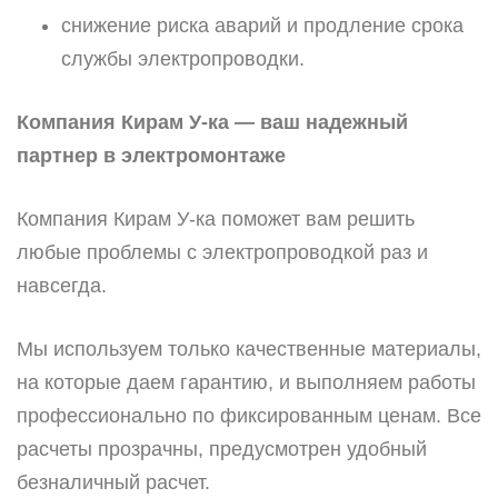
снижение риска аварий и продление срока
службы электропроводки.
Компания Кирам У-ка — ваш надежный
партнер в электромонтаже
Компания Кирам У-ка поможет вам решить
любые проблемы с электропроводкой раз и
навсегда.
Мы используем только качественные материалы,
на которые даем гарантию, и выполняем работы
профессионально по фиксированным ценам. Все
расчеты прозрачны, предусмотрен удобный
безналичный расчет.