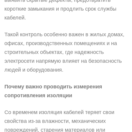
выявить скрытые дефекты, предотвратить
короткие замыкания и продлить срок службы
кабелей.
Такой контроль особенно важен в жилых домах,
офисах, производственных помещениях и на
строительных объектах, где надежность
электросети напрямую влияет на безопасность
людей и оборудования.
Почему важно проводить измерения
сопротивления изоляции
Со временем изоляция кабелей теряет свои
свойства из-за влажности, механических
повреждений, старения материалов или