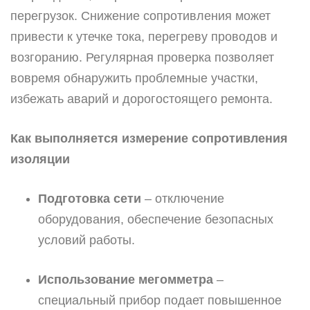
перегрузок. Снижение сопротивления может
привести к утечке тока, перегреву проводов и
возгоранию. Регулярная проверка позволяет
вовремя обнаружить проблемные участки,
избежать аварий и дорогостоящего ремонта.
Как выполняется измерение сопротивления
изоляции
Подготовка сети
– отключение
оборудования, обеспечение безопасных
условий работы.
Использование мегомметра
–
специальный прибор подает повышенное