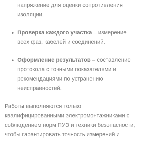
напряжение для оценки сопротивления
изоляции.
Проверка каждого участка
– измерение
всех фаз, кабелей и соединений.
Оформление результатов
– составление
протокола с точными показателями и
рекомендациями по устранению
неисправностей.
Работы выполняются только
квалифицированными электромонтажниками с
соблюдением норм ПУЭ и техники безопасности,
чтобы гарантировать точность измерений и