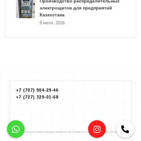
Производство распределительных
электрощитов для предприятий
Казахстана
9 июля, 2026
+7 (707) 904-29-46
+7 (727) 329-01-68
Строительно-монтажные работы по Алматы и Алматинской области