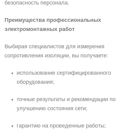
безопасность персонала.
Преимущества профессиональных
электромонтажных работ
Выбирая специалистов для измерения
сопротивления изоляции, вы получаете:
использование сертифицированного
оборудования;
точные результаты и рекомендации по
улучшению состояния сети;
гарантию на проведенные работы;