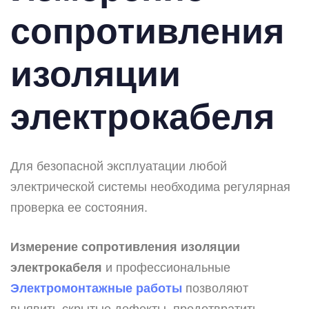
сопротивления
изоляции
электрокабеля
Для безопасной эксплуатации любой
электрической системы необходима регулярная
проверка ее состояния.
Измерение сопротивления изоляции
электрокабеля
и профессиональные
Электромонтажные работы
позволяют