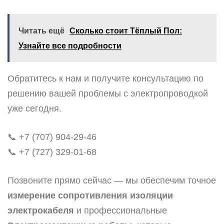
Читать ещё
Сколько стоит Тёплый Пол:
Узнайте все подробности
Обратитесь к нам и получите консультацию по
решению вашей проблемы с электропроводкой
уже сегодня.
📞 +7 (707) 904-29-46
📞 +7 (727) 329-01-68
Позвоните прямо сейчас — мы обеспечим точное
измерение сопротивления изоляции
электрокабеля
и профессиональные