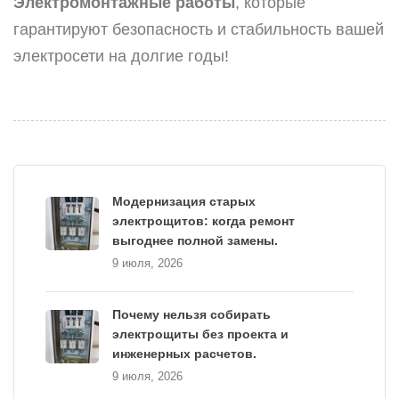
Электромонтажные работы
, которые
гарантируют безопасность и стабильность вашей
электросети на долгие годы!
Модернизация старых
электрощитов: когда ремонт
выгоднее полной замены.
9 июля, 2026
Почему нельзя собирать
электрощиты без проекта и
инженерных расчетов.
9 июля, 2026