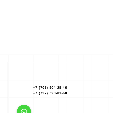
+7 (707) 904-29-46
+7 (727) 329-01-68