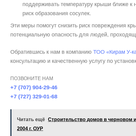
поддерживать температуру крыши ближе к н
риск образования сосулек.
Эти меры помогут снизить риск повреждения кры
потенциальную опасность для людей, проходящ
Обратившись к нам в компанию
ТОО «Кирам У-к
консультацию и качественную услугу по установ
ПОЗВОНИТЕ НАМ
+7 (707) 904-29-46
+7 (727) 329-01-68
Читать ещё
Строительство домов в черновом и
2004 г. ОУР