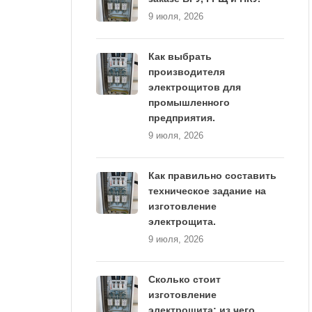
9 июля, 2026
Как выбрать
производителя
электрощитов для
промышленного
предприятия.
9 июля, 2026
Как правильно составить
техническое задание на
изготовление
электрощита.
9 июля, 2026
Сколько стоит
изготовление
электрощита: из чего