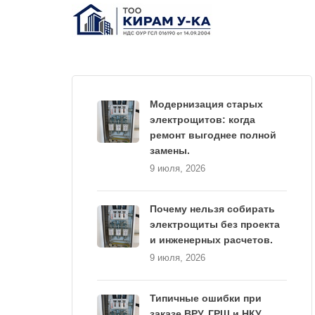
Модернизация старых
электрощитов: когда
ремонт выгоднее полной
замены.
9 июля, 2026
Почему нельзя собирать
электрощиты без проекта
и инженерных расчетов.
9 июля, 2026
Типичные ошибки при
заказе ВРУ, ГРЩ и НКУ.