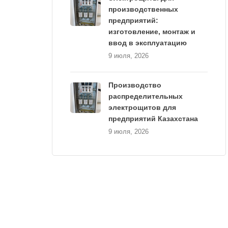
производственных
предприятий:
изготовление, монтаж и
ввод в эксплуатацию
9 июля, 2026
Производство
распределительных
электрощитов для
предприятий Казахстана
9 июля, 2026