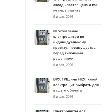
складывается цена и как
не переплатить
9 июля, 2026
Изготовление
электрощитов по
индивидуальному
проекту: преимущества
перед типовыми
решениями
9 июля, 2026
ВРУ, ГРЩ или НКУ: какой
электрощит выбрать для
вашего объекта
9 июля, 2026
Электрощиты для