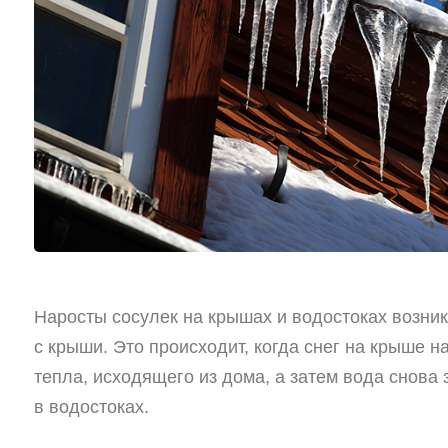
Наросты сосулек на крышах и водостоках возни
с крыши. Это происходит, когда снег на крыше н
тепла, исходящего из дома, а затем вода снова
в водостоках.