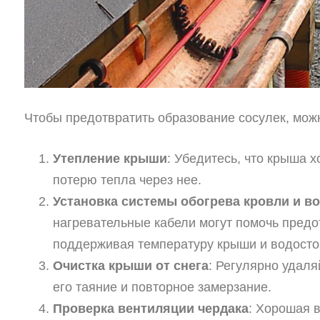
Чтобы предотвратить образование сосулек, мо
Утепление крыши
: Убедитесь, что крыша 
потерю тепла через нее.
Установка системы обогрева кровли и в
нагревательные кабели могут помочь предо
поддерживая температуру крыши и водосто
Очистка крыши от снега
: Регулярно удаля
его таяние и повторное замерзание.
Проверка вентиляции чердака
: Хорошая 